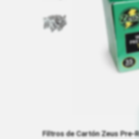
Filtros de Cartón Zeus Pre-R