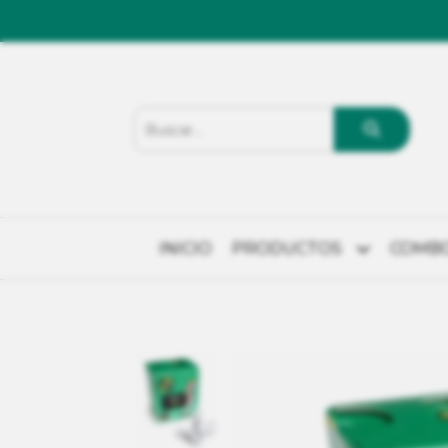
INICIO
PRODUCTOS
COMB