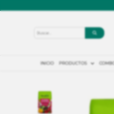
INICIO
PRODUCTOS
COMB