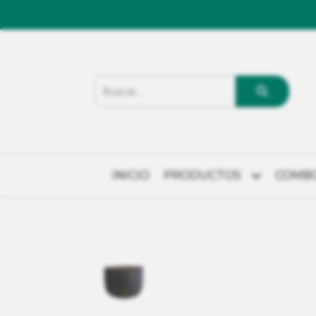
INICIO
PRODUCTOS
COMB