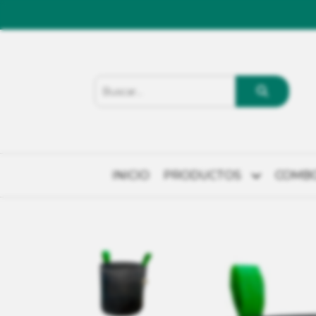
INICIO
PRODUCTOS
COMB