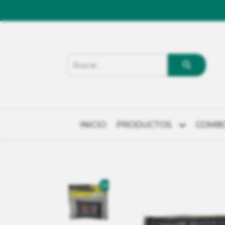
INICIO
PRODUCTOS
COMB