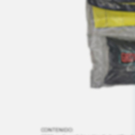
CONTENIDO: