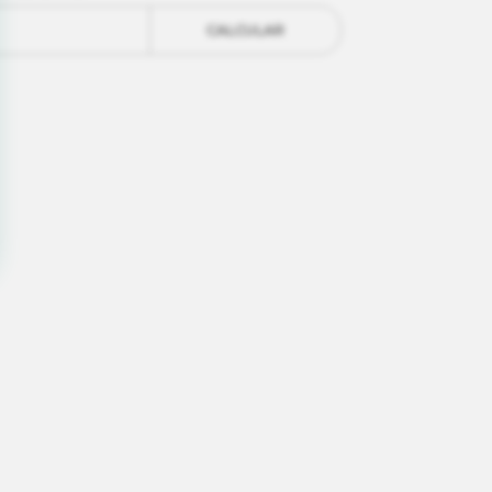
CALCULAR