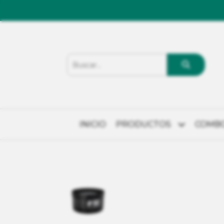
INICIO
PRODUCTOS
COMB