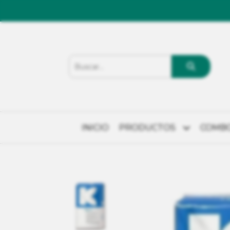
INICIO
PRODUCTOS
COMB