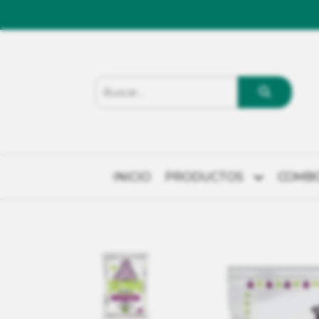
INICIO
PRODUCTOS
COMB