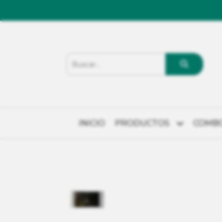
INICIO
PRODUCTOS
COMB