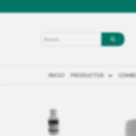
INICIO
PRODUCTOS
COMB